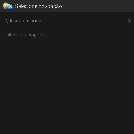
Selecione povoação
Fullerton (aeroporto)