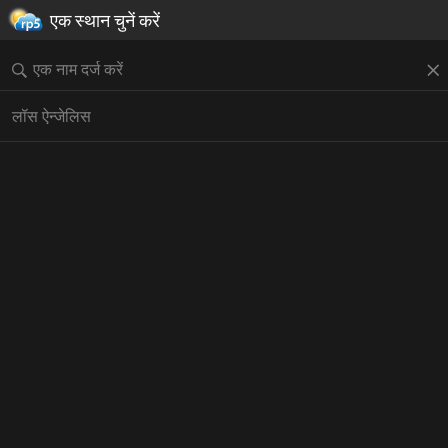
एक स्थान चुनें करें
लॉस ऐन्जेलिस